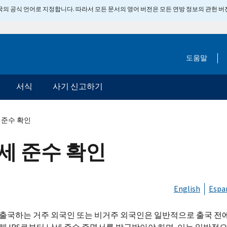
 미국의 공식 언어로 지정합니다. 따라서 모든 문서의 영어 버전은 모든 연방 정보의 관헌 
도움말
서식
사기 신고하기
세 준수 확인
납세 준수 확인
English
Espa
출국하는 거주 외국인 또는 비거주 외국인은 일반적으로 출국 전