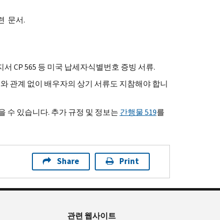
련 문서.
서 CP 565 등 미국 납세자식별번호 증빙 서류.
부와 관계 없이 배우자의 상기 서류도 지참해야 합니
 수 있습니다. 추가 규정 및 정보는
간행물 519
를
Share
Print
관련 웹사이트