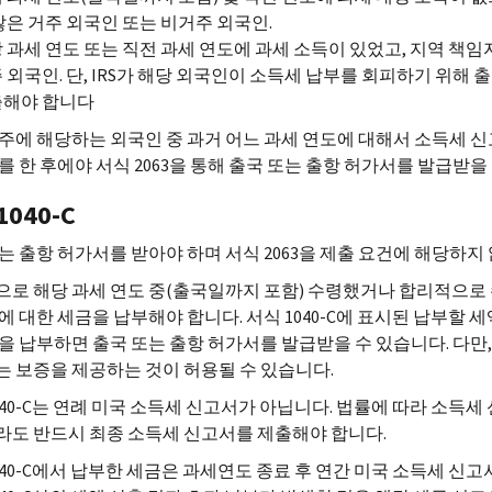
않은 거주 외국인 또는 비거주 외국인.
 과세 연도 또는 직전 과세 연도에 과세 소득이 있었고, 지역 책
 외국인. 단, IRS가 해당 외국인이 소득세 납부를 회피하기 위해 
해야 합니다
주에 해당하는 외국인 중 과거 어느 과세 연도에 대해서 소득세 신
를 한 후에야 서식 2063을 통해 출국 또는 출항 허가서를 발급받을
040-C
는 출항 허가서를 받아야 하며 서식 2063을 제출 요건에 해당하지 않
로 해당 과세 연도 중(출국일까지 포함) 수령했거나 합리적으로 수
에 대한 세금을 납부해야 합니다. 서식 1040-C에 표시된 납부할
을 납부하면 출국 또는 출항 허가서를 발급받을 수 있습니다. 다만
 보증을 제공하는 것이 허용될 수 있습니다.
040-C는 연례 미국 소득세 신고서가 아닙니다. 법률에 따라 소득세 
도 반드시 최종 소득세 신고서를 제출해야 합니다.
040-C에서 납부한 세금은 과세연도 종료 후 연간 미국 소득세 신