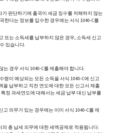
임자가 판단하기에 출국이 세금 징수를 저해하지 않는
출국한다는 정보를 입수한 경우에는 서식 1040-C를
고 또는 소득세를 납부하지 않은 경우, 소득세 신고
 수 있습니다.
는 경우 서식 1040-C를 제출해야 합니다.
령이 예상되는 모든 소득을 서식 1040-C에 신고
 세액을 납부하고 직전 연도에 대한 모든 신고서 제출
, 특정 과세연도에 대해서는 세금 납부 대신 납부를
신고 의무가 있는 경우에는 이미 서식 1040-C를 제
고서의 총 납세 의무에 대한 세액공제로 적용됩니다.