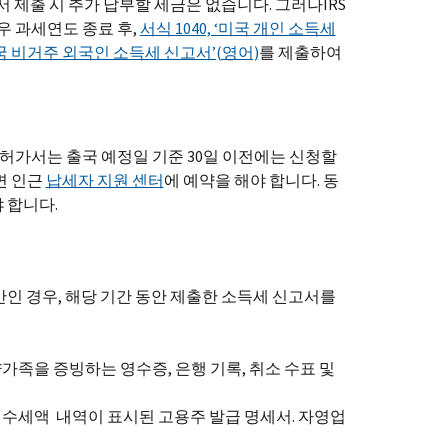
서 제출 시 추가 납부할 세금은 없습니다. 그러나IRS
우 과세연도 종료 후,
서식 1040, ‘미국 개인 소득세
‘미국 비거주 외국인 소득세 신고서’(영어)
를 제출하여
 허가서는 출국 예정일 기준 30일 이전에는 신청할
면 인근
납세자 지원 센터
에 예약을 해야 합니다. 동
 합니다.
미만인 경우, 해당 기간 동안 제출한 소득세 신고서를
가족을 증빙하는 영수증, 은행 기록, 취소 수표 및
징수세액 내역이 표시된 고용주 발급 명세서. 자영업