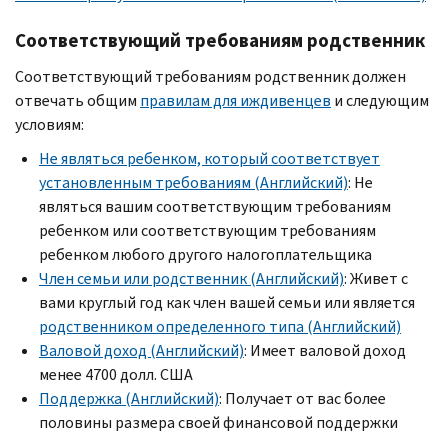
Соответствующий требованиям родственник
Соответствующий требованиям родственник должен
отвечать общим
правилам для иждивенцев
и следующим
условиям:
Не являться ребенком, который соответствует
установленным требованиям (Английский)
: Не
являться вашим соответствующим требованиям
ребенком или соответствующим требованиям
ребенком любого другого налогоплательщика
Член семьи или родственник (Английский)
: Живет с
вами круглый год как член вашей семьи или является
родственником определенного типа (Английский)
Валовой доход (Английский)
: Имеет валовой доход
менее 4700 долл. США
Поддержка (Английский)
: Получает от вас более
половины размера своей финансовой поддержки