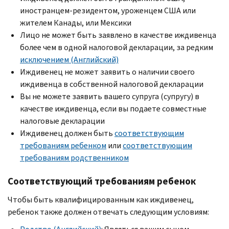
иностранцем-резидентом, уроженцем США или
жителем Канады, или Мексики
Лицо не может быть заявлено в качестве иждивенца
более чем в одной налоговой декларации, за редким
исключением (Английский)
Иждивенец не может заявить о наличии своего
иждивенца в собственной налоговой декларации
Вы не можете заявить вашего супруга (супругу) в
качестве иждивенца, если вы подаете совместные
налоговые декларации
Иждивенец должен быть
соответствующим
требованиям ребенком
или
соответствующим
требованиям родственником
Соответствующий требованиям ребенок
Чтобы быть квалифицированным как иждивенец,
ребенок также должен отвечать следующим условиям: