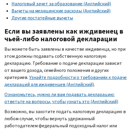
Налоговый зачет за образование (Английский)
Вычеты на медицинские расходы (Английский)
Другие постатейные вычеты
Если вы заявлены как иждивенец в
чьей-либо налоговой декларации
Вы можете быть заявлены в качестве иждивенца, но при
этом должны подавать собственную налоговую
декларацию. Требование о подаче декларации зависит
от вашего дохода, семейного положения и других
критериев.
Узнайте подробности о требованиях к подаче
деклараций для иждивенцев (Английский)
.
Ознакомьтесь, нужно ли вам подавать декларацию:
ответьте на вопросы, чтобы узнать это (Английский)
Возможно, вы захотите подать налоговую декларацию в
любом случае, чтобы вернуть удержанный
работодателем федеральный подоходный налог или