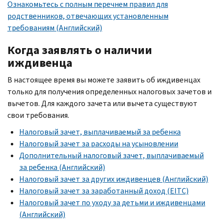
Ознакомьтесь с полным перечнем правил для
родственников, отвечающих установленным
требованиям (Английский)
Когда заявлять о наличии
иждивенца
В настоящее время вы можете заявить об иждивенцах
только для получения определенных налоговых зачетов и
вычетов. Для каждого зачета или вычета существуют
свои требования.
Налоговый зачет, выплачиваемый за ребенка
Налоговый зачет за расходы на усыновлении
Дополнительный налоговый зачет, выплачиваемый
за ребенка (Английский)
Налоговый зачет за других иждивенцев (Английский)
Налоговый зачет за заработанный доход (EITC)
Налоговый зачет по уходу за детьми и иждивенцами
(Английский)