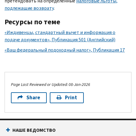
претендовать на определенные
налоговые льготы,
подлежащие возврату
.
Ресурсы по теме
«Иждивенцы, стандартный вычет и информация о
подаче документов», Публикация 501 (Английский)
«Ваш федеральный подоходный налог», Публикация 17
Page Last Reviewed or Updated: 08-Jan-2026
Share
Print
НАШЕ ВЕДОМСТВО