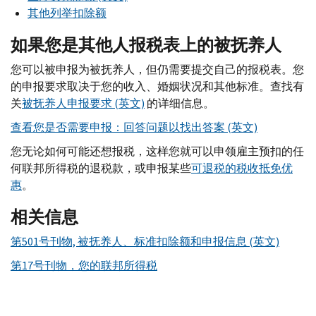
其他列举扣除额
如果您是其他人报税表上的被抚养人
您可以被申报为被抚养人，但仍需要提交自己的报税表。您
的申报要求取决于您的收入、婚姻状况和其他标准。查找有
关
被抚养人申报要求 (英文)
的详细信息。
查看您是否需要申报：回答问题以找出答案 (英文)
您无论如何可能还想报税，这样您就可以申领雇主预扣的任
何联邦所得税的退税款，或申报某些
可退税的税收抵免优
惠
。
相关信息
第501号刊物, 被抚养人、标准扣除额和申报信息 (英文)
第17号刊物，您的联邦所得税