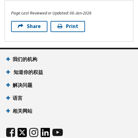
Page Last Reviewed or Updated: 08-Jan-2026
Share
Print
我们的机构
知道你的权益
解决问题
语言
相关网站