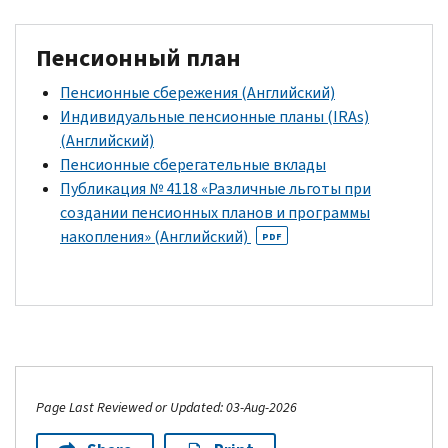
Пенсионный план
Пенсионные сбережения (Английский)
Индивидуальные пенсионные планы (IRAs)
(Английский)
Пенсионные сберегательные вклады
Публикация № 4118 «Различные льготы при
создании пенсионных планов и программы
накопления» (Английский)
PDF
Page Last Reviewed or Updated: 03-Aug-2026