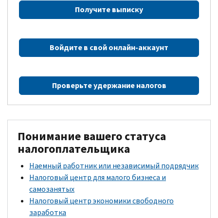
Получите выписку
Войдите в свой онлайн-аккаунт
Проверьте удержание налогов
Понимание вашего статуса
налогоплательщика
Наемный работник или независимый подрядчик
Налоговый центр для малого бизнеса и
самозанятых
Налоговый центр экономики свободного
заработка