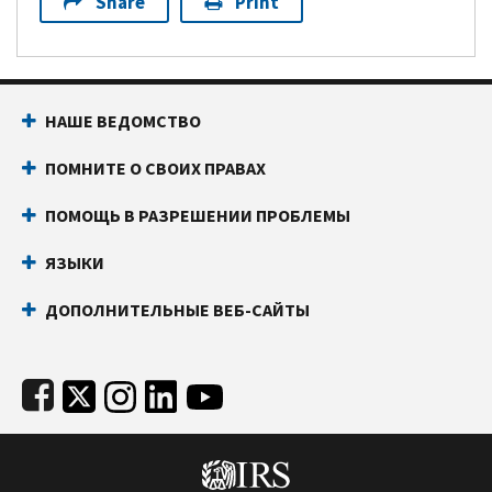
Share
Print
Footer Navigation
НАШЕ ВЕДОМСТВО
ПОМНИТЕ О СВОИХ ПРАВАХ
ПОМОЩЬ В РАЗРЕШЕНИИ ПРОБЛЕМЫ
ЯЗЫКИ
ДОПОЛНИТЕЛЬНЫЕ ВЕБ-САЙТЫ