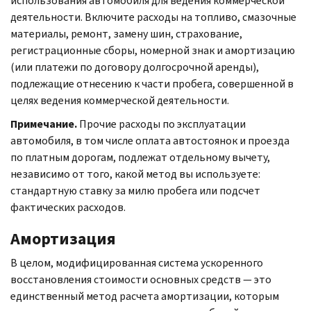
использования автомобиля для ведения коммерческой
деятельности. Включите расходы на топливо, смазочные
материалы, ремонт, замену шин, страхование,
регистрационные сборы, номерной знак и амортизацию
(или платежи по договору долгосрочной аренды),
подлежащие отнесению к части пробега, совершенной в
целях ведения коммерческой деятельности.
Примечание.
Прочие расходы по эксплуатации
автомобиля, в том числе оплата автостоянок и проезда
по платным дорогам, подлежат отдельному вычету,
независимо от того, какой метод вы используете:
стандартную ставку за милю пробега или подсчет
фактических расходов.
Амортизация
В целом, модифицированная система ускоренного
восстановления стоимости основных средств — это
единственный метод расчета амортизации, которым