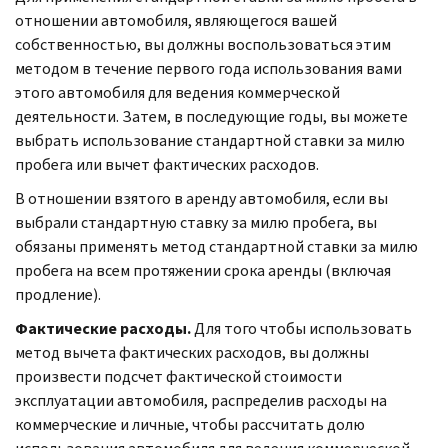
отношении автомобиля, являющегося вашей
собственностью, вы должны воспользоваться этим
методом в течение первого года использования вами
этого автомобиля для ведения коммерческой
деятельности. Затем, в последующие годы, вы можете
выбрать использование стандартной ставки за милю
пробега или вычет фактических расходов.
В отношении взятого в аренду автомобиля, если вы
выбрали стандартную ставку за милю пробега, вы
обязаны применять метод стандартной ставки за милю
пробега на всем протяжении срока аренды (включая
продление).
Фактические расходы.
Для того чтобы использовать
метод вычета фактических расходов, вы должны
произвести подсчет фактической стоимости
эксплуатации автомобиля, распределив расходы на
коммерческие и личные, чтобы рассчитать долю