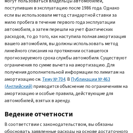
могут пользоваться владельцы автомобилей,
поступивших в эксплуатацию после 1986 года. Однако
если вы использовали метод стандартной ставки за
милю пробега в течение первого года эксплуатации
автомобиля, а затем перешли на учет фактических
расходов, то до того, как наступила полная амортизация
вашего автомобиля, вы должны использовать метод
линейного списания на протяжении оставшегося
прогнозируемого срока службы автомобиля. Существуют
ограничения по сумме вычета на амортизацию. Для
получения дополнительной информации по лимитам на
амортизацию см.
Тему № 704
. В
Публикации № 463
(Английский)
приводится объяснение по ограничениям на
амортизацию и особые правила, действующие для
автомобилей, взятых в аренду.
Ведение отчетности
В соответствии с законодательством, вы обязаны
обосновать заявленные расходы на основе достаточного