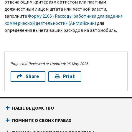
отвечающим критериям артистом или платным
должностным лицом штата или местной власти,
заполните
Форму 2106 «Расходы работника для ведения
коммерческой деятельности» (Английский)
для
определения вычета ваших расходов на автомобиль.
Page Last Reviewed or Updated: 06-May-2026
Share
Print
НАШЕ ВЕДОМСТВО
ПОМНИТЕ О СВОИХ ПРАВАХ