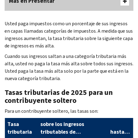
Más en Presentar
Usted paga impuestos como un porcentaje de sus ingresos
en capas llamadas categorías de impuestos. A medida que sus
ingresos aumentan, la tasa tributaria sobre la siguiente capa
de ingresos es más alta.
Cuando sus ingresos saltan a una categoría tributaria más
alta, usted no paga la tasa más alta sobre todos sus ingresos.
Usted paga la tasa más alta solo por la parte que está en la
nueva categoría tributaria.
Tasas tributarias de 2025 para un
contribuyente soltero
Para un contribuyente soltero, las tasas son:
Tasa
sobre los ingresos
tributaria
tributables de…
hasta…