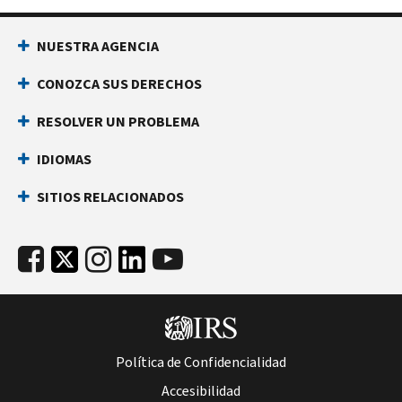
NUESTRA AGENCIA
CONOZCA SUS DERECHOS
RESOLVER UN PROBLEMA
IDIOMAS
SITIOS RELACIONADOS
Política de Confidencialidad
Accesibilidad