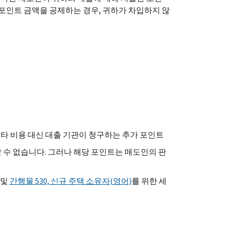
 포인트 금액을 공제하는 경우, 귀하가 차입하지 않
 기타 비용 대신 대출 기관이 청구하는 추가 포인트
수 없습니다. 그러나 해당 포인트는 매도인의 판
및
간행물 530, 신규 주택 소유자(영어)
를 위한 세