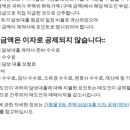
금액은 귀하가 주택의 취득가액 (구매 금액)에서 해당 매도인 부담
자금으로 직접 지급한 것으로 간주됩니다.
트가 담보대출 원금의 일정 비율로 계산되었으며
 금액이 계약서에 포인트로 명시되어야 합니다.
 금액은 이자로 공제되지 않습니다::
 담보대출 계약서 준비 수수료
 수수료
 담보 대출 보험료
증비
 수수료, 검사 수수료, 소유권 수수료, 변호사 수수료, 재산세 등
도인이 귀하의 담보대출에 대해 지불한 포인트는 매도인이 공제할 
용으로 간주되어 매도인의 매매이익을 감소시킵니다.
에 관한 자세한 정보는
간행물 936, 주택 담보대출 이자 공제(영어)
를 참고하십시오.