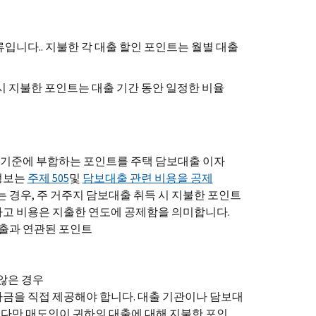
입니다.. 지불한 각 대출 할인 포인트는 월별 대출
시 지불한 포인트는 대출 기간 동안 일정한 비율
정 기준에 부합하는 포인트를 주택 담보대출 이자
 정보는
주제 505
및
담보대출 관련 비용을 공제
 경우, 주 거주지 담보대출 취득 시 지불한 포인트
하고 비용은 지출한 연도에 공제함을 의미합니다.
대출과 연관된 포인트
않은 경우
자금을 직접 제공해야 합니다. 대출 기관이나 담보대
 다만 매도인이 귀하의 대출에 대해 지불한 포인