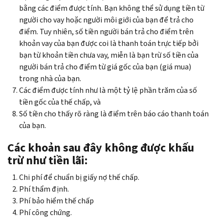
bằng các điểm được tính. Bạn không thể sử dụng tiền từ
người cho vay hoặc người môi giới của bạn để trả cho
điểm. Tuy nhiên, số tiền người bán trả cho điểm trên
khoản vay của bạn được coi là thanh toán trực tiếp bởi
bạn từ khoản tiền chưa vay, miễn là bạn trừ số tiền của
người bán trả cho điểm từ giá gốc của bạn (giá mua)
trong nhà của bạn.
Các điểm được tính như là một tỷ lệ phần trăm của số
tiền gốc của thế chấp, và
Số tiền cho thấy rõ ràng là điểm trên báo cáo thanh toán
của bạn.
Các khoản sau đây không được khấu
trừ như tiền lãi:
Chi phí để chuẩn bị giấy nợ thế chấp.
Phí thẩm định.
Phí bảo hiểm thế chấp
Phí công chứng.