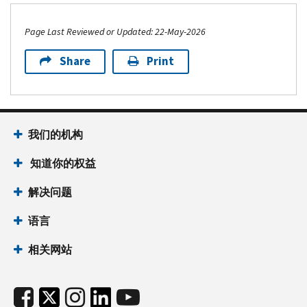
Page Last Reviewed or Updated: 22-May-2026
Share
Print
我们的机构
知道你的权益
解决问题
语言
相关网站