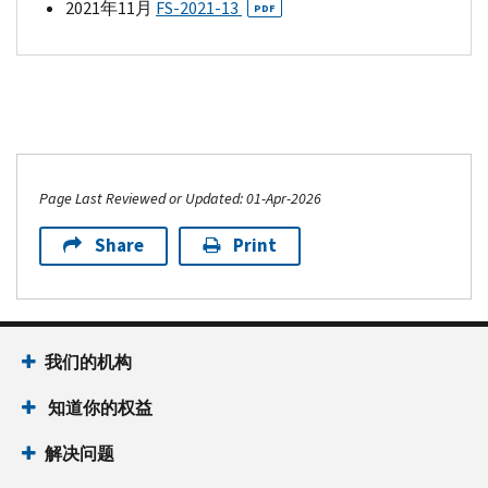
2021年11月
FS-
2021-13
PDF
Page Last Reviewed or Updated: 01-Apr-2026
Share
Print
我们的机构
知道你的权益
解决问题