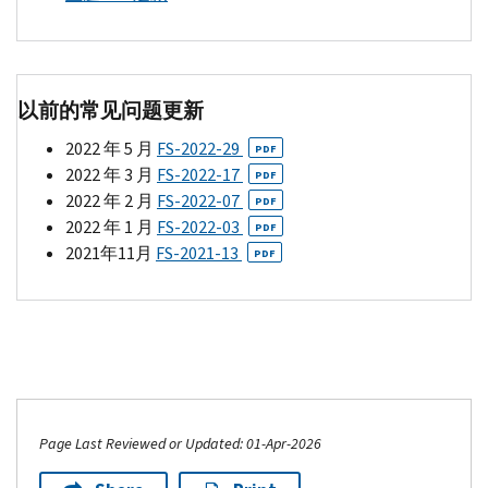
以前的常见问题更新
2022 年 5 月
FS-
2022-29
PDF
2022 年 3 月
FS-
2022-17
PDF
2022 年 2 月
FS-
2022-07
PDF
2022 年 1 月
FS-
2022-03
PDF
2021年11月
FS-
2021-13
PDF
Page Last Reviewed or Updated: 01-Apr-2026