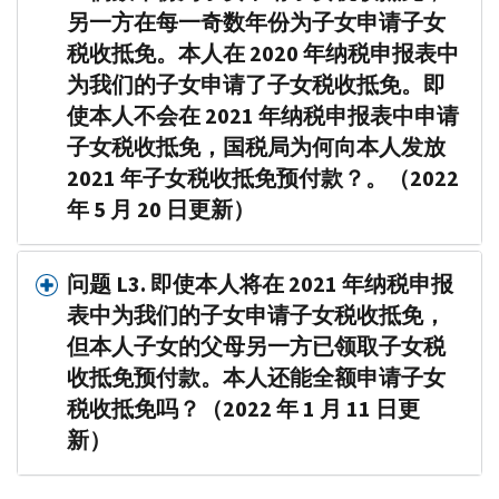
另一方在每一奇数年份为子女申请子女
税收抵免。本人在 2020 年纳税申报表中
为我们的子女申请了子女税收抵免。即
使本人不会在 2021 年纳税申报表中申请
子女税收抵免，国税局为何向本人发放
2021 年子女税收抵免预付款？。（2022
年 5 月 20 日更新）
问题 L3. 即使本人将在 2021 年纳税申报
表中为我们的子女申请子女税收抵免，
但本人子女的父母另一方已领取子女税
收抵免预付款。本人还能全额申请子女
税收抵免吗？（2022 年 1 月 11 日更
新）