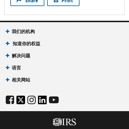
Share
Print
我们的机构
知道你的权益
解决问题
语言
相关网站