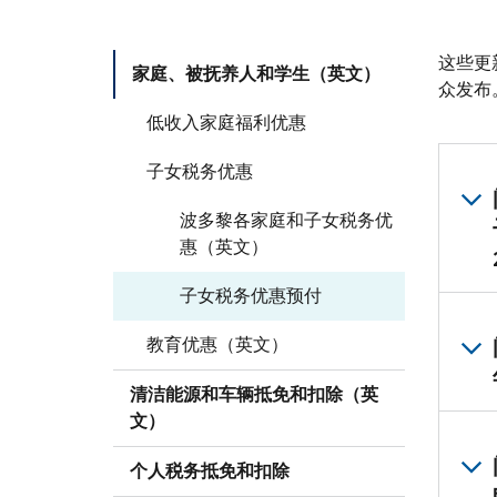
这些更新
家庭、被抚养人和学生（英文）
众发布
低收入家庭福利优惠
子女税务优惠
波多黎各家庭和子女税务优
惠（英文）
子女税务优惠预付
教育优惠（英文）
清洁能源和车辆抵免和扣除（英
文）
个人税务抵免和扣除