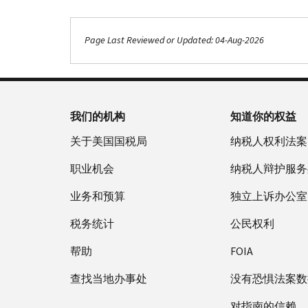
Page Last Reviewed or Updated: 04-Aug-2026
我们的机构
知道你的权益
关于美国国税局
纳税人权利法案
职业机会
纳税人辩护服务
业务和预算
独立上诉办公室
税务统计
公民权利
帮助
FOIA
查找当地办事处
没有恐惧法案数
对指南的信赖