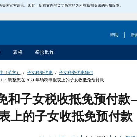
指定为美国官方语言。因此，所有文件的英文版本均为所有联邦资讯的权威版本。
帮助
新
除
表格
举报欺诈
生（英文）
子女税务优惠
子女税务优惠预付
 H：调整您在 2021 年纳税申报表上的子女收抵免预付款
收抵免和子女税收抵免预付款
申报表上的子女收抵免预付款