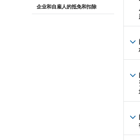
企业和自雇人的抵免和扣除