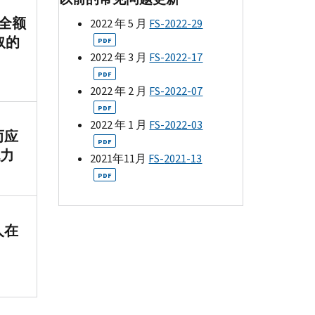
受全额
2022 年 5 月
FS-
2022-29
取的
PDF
2022 年 3 月
FS-
2022-17
PDF
2022 年 2 月
FS-
2022-07
PDF
2022 年 1 月
FS-
2022-03
而应
PDF
无力
2021年11月
FS-
2021-13
PDF
人在