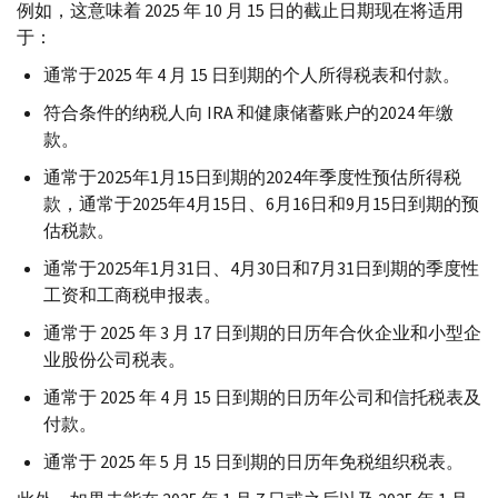
例如，这意味着 2025 年 10 月 15 日的截止日期现在将适用
于：
通常于2025 年 4 月 15 日到期的个人所得税表和付款。
符合条件的纳税人向
IRA
和健康储蓄账户的2024 年缴
款。
通常于2025年1月15日到期的2024年季度性预估所得税
款，通常于2025年4月15日、6月16日和9月15日到期的预
估税款。
通常于2025年1月31日、4月30日和7月31日到期的季度性
工资和工商税申报表。
通常于 2025 年 3 月 17 日到期的日历年合伙企业和小型企
业股份公司税表。
通常于 2025 年 4 月 15 日到期的日历年公司和信托税表及
付款。
通常于 2025 年 5 月 15 日到期的日历年免税组织税表。