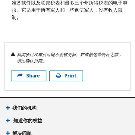
准备软件以及联邦税表和最多三个州所得税表的电子申
报。它适用于所有军人和一些退伍军人，没有收入限
制。
新闻项目发布后可能不会被更新。在依赖这些语言之前，
请先确认日期。
Share
Print
我们的机构
知道你的权益
解决问题