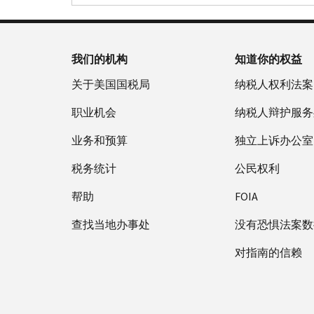
我们的机构
知道你的权益
关于美国国税局
纳税人权利法案
职业机会
纳税人辩护服务
业务和预算
独立上诉办公室
税务统计
公民权利
帮助
FOIA
查找当地办事处
没有恐惧法案数
对指南的信赖