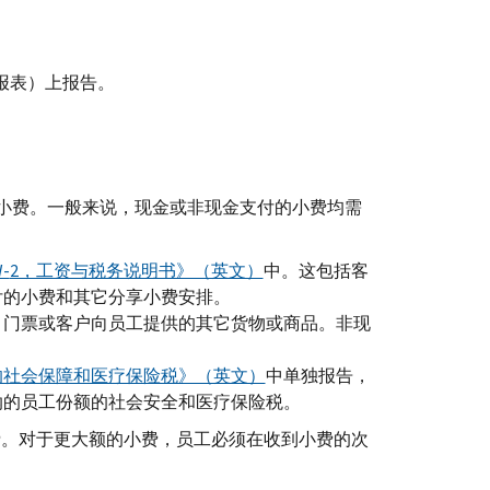
入报表）上报告。
小费。一般来说，现金或非现金支付的小费均需
-
2，工资与税务说明书》（英文）
中。这包括客
付的小费和其它分享小费安排。
、门票或客户向员工提供的其它货物或商品。非现
入的社会保障和医疗保险税》（英文）
中单独报告，
纳的员工份额的社会安全和医疗保险税。
小费。对于更大额的小费，员工必须在收到小费的次