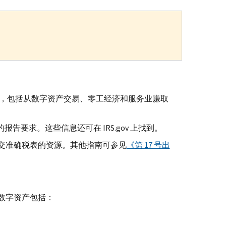
入，包括从数字资产交易、零工经济和服务业赚取
的报告要求。这些信息还可在
IRS.gov
上找到。
交准确税表的资源。其他指南可参见
《第 17 号出
数字资产包括：