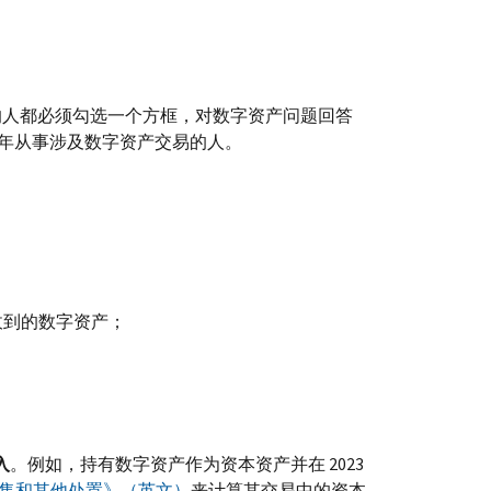
的人都必须勾选一个方框，对数字资产问题回答
3 年从事涉及数字资产交易的人。
收到的数字资产；
入
。例如，持有数字资产作为资本资产并在 2023
的销售和其他处置》（英文）
来计算其交易中的资本