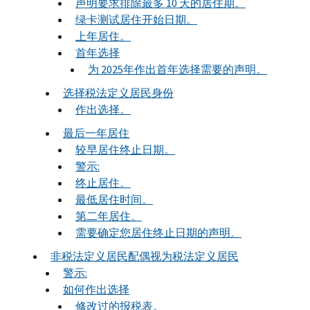
声明要求排除最多 10 天的居住期。
绿卡测试居住开始日期。
上年居住。
首年选择
为 2025年作出首年选择需要的声明。
选择税法定义居民身份
作出选择。
最后一年居住
较早居住终止日期。
警示:
终止居住。
最低居住时间。
第二年居住。
需要确定您居住终止日期的声明。
非税法定义居民配偶视为税法定义居民
警示:
如何作出选择
修改过的报税表。