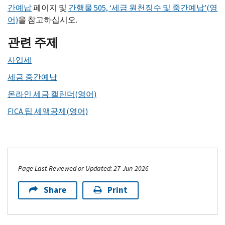
간예납
페이지 및
간행물 505, ‘세금 원천징수 및 중간예납’(영
어)
을 참고하십시오.
관련 주제
사업세
세금 중간예납
온라인 세금 캘린더(영어)
FICA
팁 세액공제(영어)
Page Last Reviewed or Updated: 27-Jun-2026
Share
Print