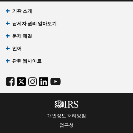
기관 소개
납세자 권리 알아보기
문제 해결
언어
관련 웹사이트
개인정보 처리방침
접근성