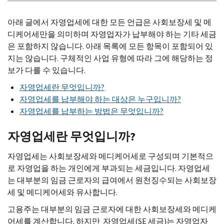
아래 글에서 자영업세에 대한 모든 언급은 사회보장세 및 메
디케어세만을 의미하며 자영업자가 납부해야 하는 기타 세금
은 포함하지 않습니다. 아래 목록에 모든 항목이 포함되어 있
지는 않습니다. 구체적인 사업 유형에 따라 그에 해당하는 정
보가 다를 수 있습니다.
자영업세란 무엇입니까?
자영업세를 납부해야 하는 대상은 누구입니까?
자영업세를 납부하는 방법은 무엇입니까?
자영업세란 무엇입니까?
자영업세는 사회보장세와 메디케어세로 구성되며 기본적으
로 자영업을 하는 개인에게 부과되는 세금입니다. 자영업세
는 대부분의 임금 근로자의 급여에서 원천징수되는 사회보장
세 및 메디케어세와 유사합니다.
고용주는 대부분의 임금 근로자에 대한 사회보장세와 메디케
어세를 계산합니다. 하지만 자영업세(
SE
세금)는 자영업자