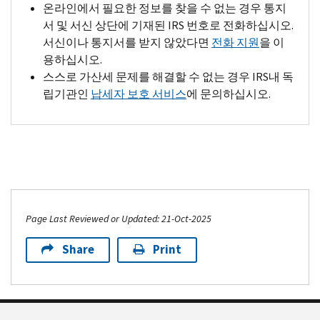
온라인에서 필요한 정보를 찾을 수 없는 경우 통지
서 및 서신 상단에 기재된
IRS
번호로 전화하십시오.
서신이나 통지서를 받지 않았다면
전화 지원
을 이
용하십시오.
스스로 가산세 문제를 해결할 수 없는 경우
IRS
내 독
립기관인
납세자 보호 서비스
에 문의하십시오.
Page Last Reviewed or Updated: 21-Oct-2025
Share
Print