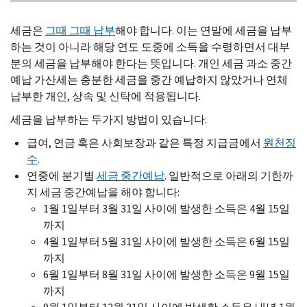
세금은
그때 그때 납부
해야 합니다. 이는 연말에 세금을 납부
하는 것이 아니라 해당 연도 도중에 소득을 수령하면서 대부
분의 세금을 납부해야 한다는 뜻입니다. 개인 세금 과소 중간
예납 가산세는 충분한 세금을 중간 예납하지 않았거나 연체
납부한 개인, 상속 및 신탁에 적용됩니다.
세금을 납부하는 두가지 방법이 있습니다:
급여, 연금 혹은 사회보장과 같은 특정 지급금에서
원천징
수
.
연중에 분기별
세금 중간예납
. 일반적으로 아래의 기한까
지 세금 중간예납을 해야 합니다:
1월 1일부터 3월 31일 사이에 발생한 소득은 4월 15일
까지
4월 1일부터 5월 31일 사이에 발생한 소득은 6월 15일
까지
6월 1일부터 8월 31일 사이에 발생한 소득은 9월 15일
까지