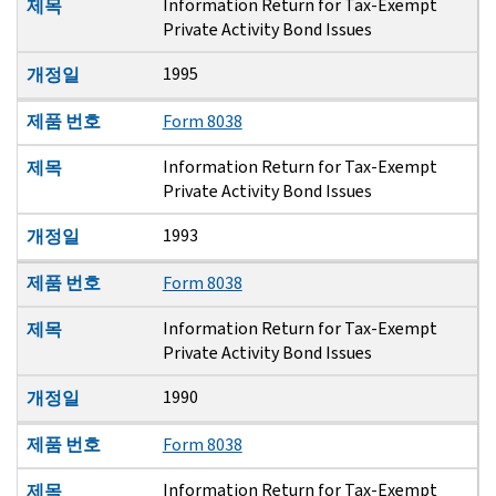
Information Return for Tax-Exempt
제목
Private Activity Bond Issues
1995
개정일
제품 번호
Form 8038
Information Return for Tax-Exempt
제목
Private Activity Bond Issues
1993
개정일
제품 번호
Form 8038
Information Return for Tax-Exempt
제목
Private Activity Bond Issues
1990
개정일
제품 번호
Form 8038
Information Return for Tax-Exempt
제목