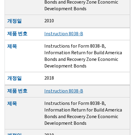
Bonds and Recovery Zone Economic
Development Bonds
2010
개정일
제품 번호
Instruction 8038-B
Instructions for Form 8038-B,
제목
Information Return for Build America
Bonds and Recovery Zone Economic
Development Bonds
2018
개정일
제품 번호
Instruction 8038-B
Instructions for Form 8038-B,
제목
Information Return for Build America
Bonds and Recovery Zone Economic
Development Bonds