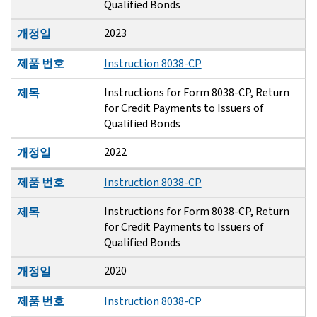
Qualified Bonds
2023
개정일
제품 번호
Instruction 8038-CP
Instructions for Form 8038-CP, Return
제목
for Credit Payments to Issuers of
Qualified Bonds
2022
개정일
제품 번호
Instruction 8038-CP
Instructions for Form 8038-CP, Return
제목
for Credit Payments to Issuers of
Qualified Bonds
2020
개정일
제품 번호
Instruction 8038-CP