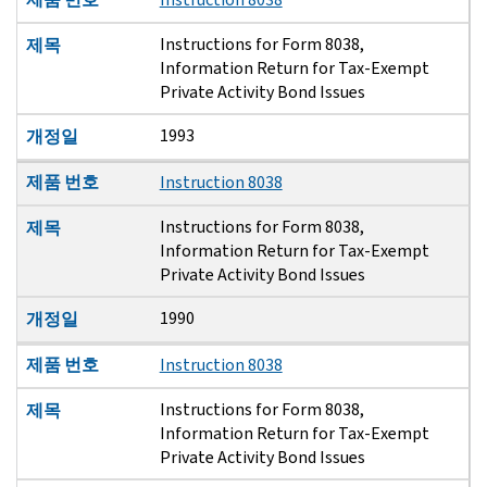
Instructions for Form 8038,
제목
Information Return for Tax-Exempt
Private Activity Bond Issues
1993
개정일
제품 번호
Instruction 8038
Instructions for Form 8038,
제목
Information Return for Tax-Exempt
Private Activity Bond Issues
1990
개정일
제품 번호
Instruction 8038
Instructions for Form 8038,
제목
Information Return for Tax-Exempt
Private Activity Bond Issues