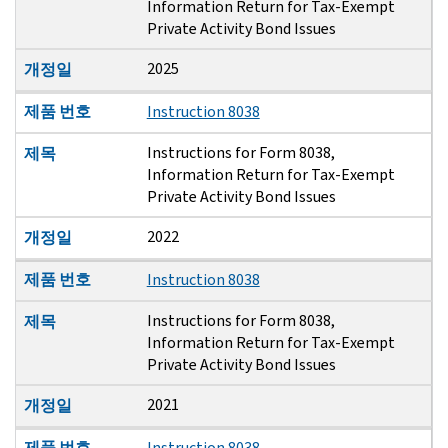
Information Return for Tax-Exempt
Private Activity Bond Issues
2025
개정일
제품 번호
Instruction 8038
Instructions for Form 8038,
제목
Information Return for Tax-Exempt
Private Activity Bond Issues
2022
개정일
제품 번호
Instruction 8038
Instructions for Form 8038,
제목
Information Return for Tax-Exempt
Private Activity Bond Issues
2021
개정일
제품 번호
Instruction 8038