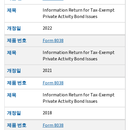
Information Return for Tax-Exempt
제목
Private Activity Bond Issues
2022
개정일
제품 번호
Form 8038
Information Return for Tax-Exempt
제목
Private Activity Bond Issues
2021
개정일
제품 번호
Form 8038
Information Return for Tax-Exempt
제목
Private Activity Bond Issues
2018
개정일
제품 번호
Form 8038