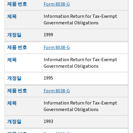
제품 번호
Form 8038-G
Information Return for Tax-Exempt
제목
Governmental Obligations
1999
개정일
제품 번호
Form 8038-G
Information Return for Tax-Exempt
제목
Governmental Obligations
1995
개정일
제품 번호
Form 8038-G
Information Return for Tax-Exempt
제목
Governmental Obligations
1993
개정일