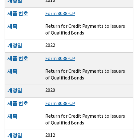
2010
개정일
제품 번호
Form 8038-CP
Return for Credit Payments to Issuers
제목
of Qualified Bonds
2022
개정일
제품 번호
Form 8038-CP
Return for Credit Payments to Issuers
제목
of Qualified Bonds
2020
개정일
제품 번호
Form 8038-CP
Return for Credit Payments to Issuers
제목
of Qualified Bonds
2012
개정일