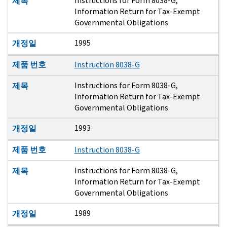
Instructions for Form 8038-G,
제목
Information Return for Tax-Exempt
Governmental Obligations
1995
개정일
제품 번호
Instruction 8038-G
Instructions for Form 8038-G,
제목
Information Return for Tax-Exempt
Governmental Obligations
1993
개정일
제품 번호
Instruction 8038-G
Instructions for Form 8038-G,
제목
Information Return for Tax-Exempt
Governmental Obligations
1989
개정일