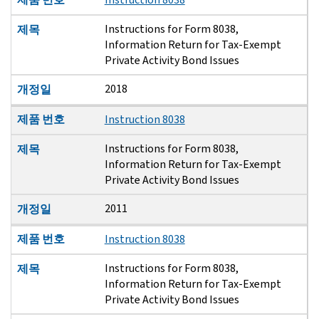
Instructions for Form 8038,
제목
Information Return for Tax-Exempt
Private Activity Bond Issues
2018
개정일
제품 번호
Instruction 8038
Instructions for Form 8038,
제목
Information Return for Tax-Exempt
Private Activity Bond Issues
2011
개정일
제품 번호
Instruction 8038
Instructions for Form 8038,
제목
Information Return for Tax-Exempt
Private Activity Bond Issues