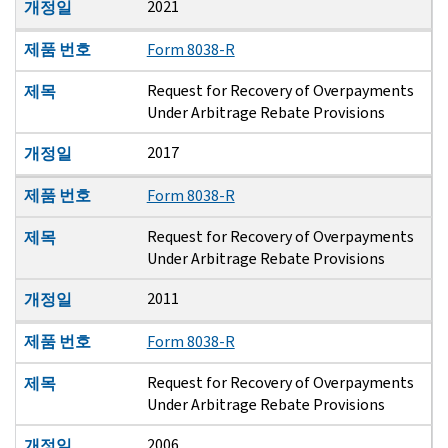
2021
개정일
제품 번호
Form 8038-R
Request for Recovery of Overpayments
제목
Under Arbitrage Rebate Provisions
2017
개정일
제품 번호
Form 8038-R
Request for Recovery of Overpayments
제목
Under Arbitrage Rebate Provisions
2011
개정일
제품 번호
Form 8038-R
Request for Recovery of Overpayments
제목
Under Arbitrage Rebate Provisions
2006
개정일