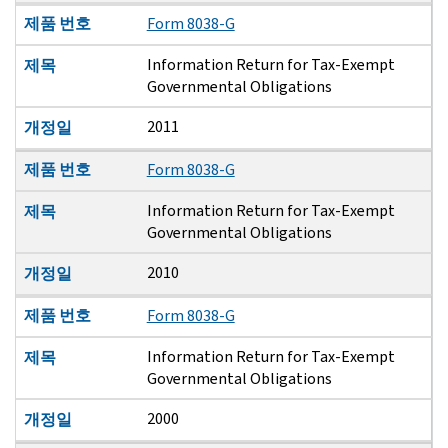
제품 번호
Form 8038-G
Information Return for Tax-Exempt
제목
Governmental Obligations
2011
개정일
제품 번호
Form 8038-G
Information Return for Tax-Exempt
제목
Governmental Obligations
2010
개정일
제품 번호
Form 8038-G
Information Return for Tax-Exempt
제목
Governmental Obligations
2000
개정일