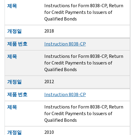
Instructions for Form 8038-CP, Return
제목
for Credit Payments to Issuers of
Qualified Bonds
2018
개정일
제품 번호
Instruction 8038-CP
Instructions for Form 8038-CP, Return
제목
for Credit Payments to Issuers of
Qualified Bonds
2012
개정일
제품 번호
Instruction 8038-CP
Instructions for Form 8038-CP, Return
제목
for Credit Payments to Issuers of
Qualified Bonds
2010
개정일