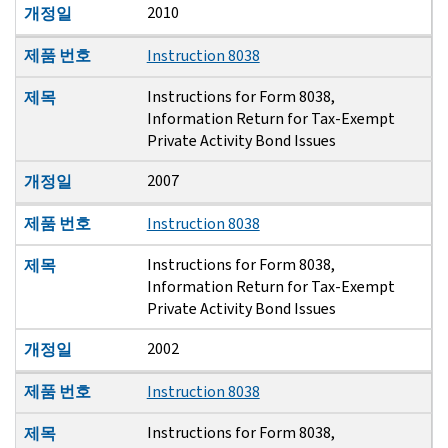
2010
개정일
제품 번호
Instruction 8038
Instructions for Form 8038,
제목
Information Return for Tax-Exempt
Private Activity Bond Issues
2007
개정일
제품 번호
Instruction 8038
Instructions for Form 8038,
제목
Information Return for Tax-Exempt
Private Activity Bond Issues
2002
개정일
제품 번호
Instruction 8038
Instructions for Form 8038,
제목