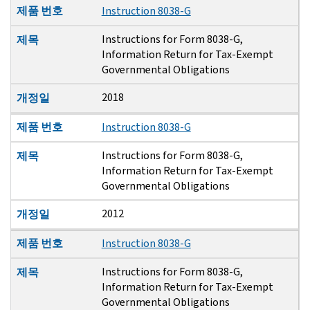
제품 번호
Instruction 8038-G
Instructions for Form 8038-G,
제목
Information Return for Tax-Exempt
Governmental Obligations
2018
개정일
제품 번호
Instruction 8038-G
Instructions for Form 8038-G,
제목
Information Return for Tax-Exempt
Governmental Obligations
2012
개정일
제품 번호
Instruction 8038-G
Instructions for Form 8038-G,
제목
Information Return for Tax-Exempt
Governmental Obligations