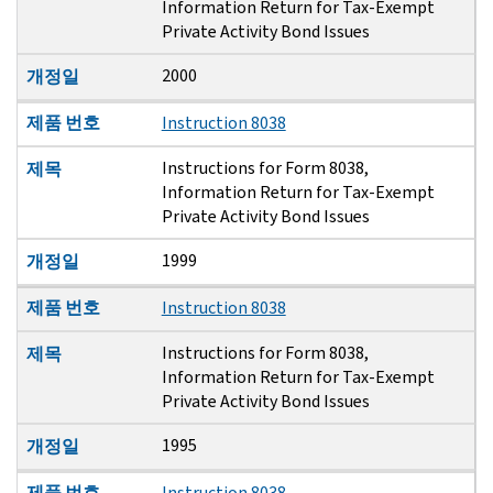
Information Return for Tax-Exempt
Private Activity Bond Issues
2000
개정일
제품 번호
Instruction 8038
Instructions for Form 8038,
제목
Information Return for Tax-Exempt
Private Activity Bond Issues
1999
개정일
제품 번호
Instruction 8038
Instructions for Form 8038,
제목
Information Return for Tax-Exempt
Private Activity Bond Issues
1995
개정일
제품 번호
Instruction 8038