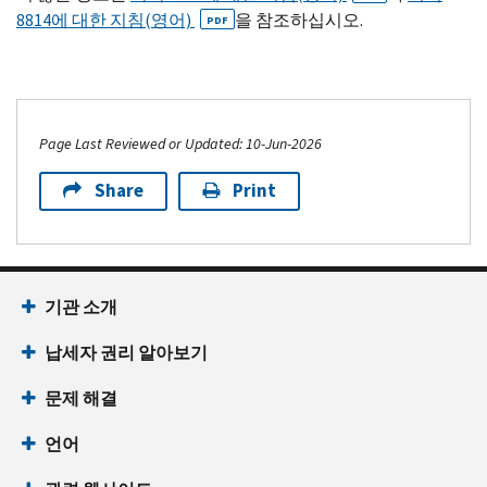
8814에 대한 지침(영어)
을 참조하십시오.
PDF
Page Last Reviewed or Updated: 10-Jun-2026
Share
Print
기관 소개
납세자 권리 알아보기
문제 해결
언어