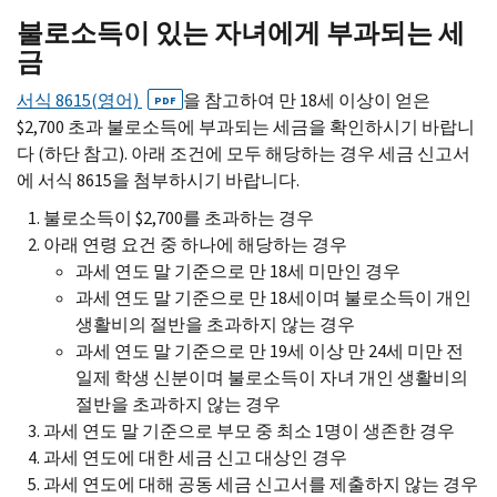
불로소득이 있는 자녀에게 부과되는 세
금
서식 8615(영어)
을 참고하여 만 18세 이상이 얻은
PDF
$2,700 초과 불로소득에 부과되는 세금을 확인하시기 바랍니
다 (하단 참고). 아래 조건에 모두 해당하는 경우 세금 신고서
에 서식 8615을 첨부하시기 바랍니다.
불로소득이 $2,700를 초과하는 경우
아래 연령 요건 중 하나에 해당하는 경우
과세 연도 말 기준으로 만 18세 미만인 경우
과세 연도 말 기준으로 만 18세이며 불로소득이 개인
생활비의 절반을 초과하지 않는 경우
과세 연도 말 기준으로 만 19세 이상 만 24세 미만 전
일제 학생 신분이며 불로소득이 자녀 개인 생활비의
절반을 초과하지 않는 경우
과세 연도 말 기준으로 부모 중 최소 1명이 생존한 경우
과세 연도에 대한 세금 신고 대상인 경우
과세 연도에 대해 공동 세금 신고서를 제출하지 않는 경우