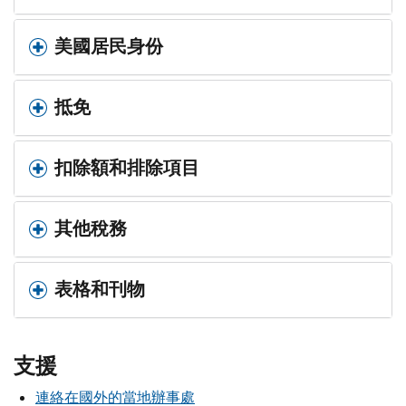
美國居民身份
抵免
扣除額和排除項目
其他稅務
表格和刊物
支援
連絡在國外的當地辦事處