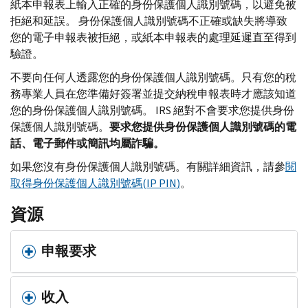
紙本申報表上輸入正確的身份保護個人識別號碼，以避免被
拒絕和延誤。 身份保護個人識別號碼不正確或缺失將導致
您的電子申報表被拒絕，或紙本申報表的處理延遲直至得到
驗證。
不要向任何人透露您的身份保護個人識別號碼。只有您的稅
務專業人員在您準備好簽署並提交納稅申報表時才應該知道
您的身份保護個人識別號碼。
IRS
絕對不會要求您提供身份
保護個人識別號碼。
要求您提供身份保護個人識別號碼的電
話、電子郵件或簡訊均屬詐騙
。
如果您沒有身份保護個人識別號碼。有關詳細資訊，請參
閱
取得身份保護個人識別號碼(
IP PIN
)
。
資源
申報要求
收入