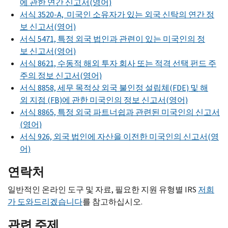
에 관한 연간 신고서(영어)
서식 3520-A, 미국인 소유자가 있는 외국 신탁의 연간 정
보 신고서(영어)
서식 5471, 특정 외국 법인과 관련이 있는 미국인의 정
보 신고서(영어)
서식 8621, 수동적 해외 투자 회사 또는 적격 선택 펀드 주
주의 정보 신고서(영어)
서식 8858, 세무 목적상 외국 불인정 설립체(FDE) 및 해
외 지점 (FB)에 관한 미국인의 정보 신고서(영어)
서식 8865, 특정 외국 파트너쉽과 관련된 미국인의 신고서
(영어)
서식 926, 외국 법인에 자산을 이전한 미국인의 신고서(영
어)
연락처
일반적인 온라인 도구 및 자료, 필요한 지원 유형별 IRS
저희
가 도와드리겠습니다
를 참고하십시오.
관련 주제