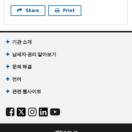
Share
Print
기관 소개
납세자 권리 알아보기
문제 해결
언어
관련 웹사이트