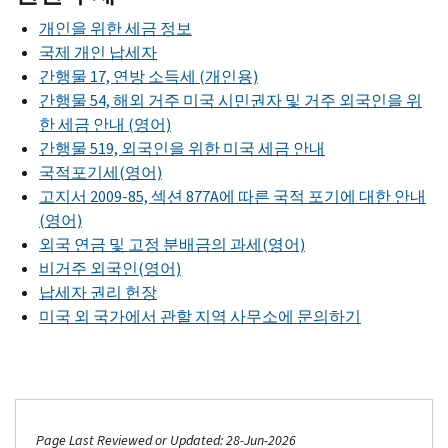
개인을 위한 세금 정보
국제 개인 납세자
간행물 17, 연방 소득세 (개인용)
간행물 54, 해외 거주 미국 시민권자 및 거주 외국인을 위
한 세금 안내 (영어)
간행물 519, 외국인을 위한 미국 세금 안내
국적포기세(영어)
고지서 2009-85, 섹션 877A에 따른 국적 포기에 대한 안내
(영어)
외국 연금 및 고정 분배금의 과세(영어)
비거주 외국인(영어)
납세자 권리 헌장
미국 외 국가에서 관할 지역 사무소에 문의하기
Page Last Reviewed or Updated: 28-Jun-2026