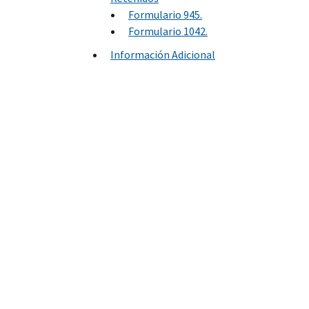
Formulario 945.
Formulario 1042.
Información Adicional