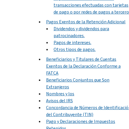
transacciones efectuadas con tarjetas
de pago o por redes de pagos a tercero
Pagos Exentos de la Retención Adicional
Dividendos y dividendos para
patrocinadores.
Pagos de intereses.
Otros tipos de pagos.
Beneficiarios y Titulares de Cuentas
Exentos de la Declaración Conforme a
FATCA
Beneficiarios Conjuntos que Son
Extranjeros
Nombres y los
Avisos del IRS
Concordancia de Números de Identificació
del Contribuyente (TIN)
Pago y Declaraciones de Impuestos
Retenidos