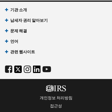
기관 소개
납세자 권리 알아보기
문제 해결
언어
관련 웹사이트
개인정보 처리방침
접근성