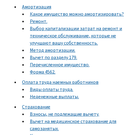
Амортизация
Какое имущество можно амортизировать?
Ремонт.
Выбор капитализации затрат на ремонт и
техническое обслуживание, которые не
улучшают вашу собственность.
Метод амортизации.
Вычет по разделу 179.
Перечисленное имущество.
Форма 4562.
Оплата труда наемных работников
Виды оплаты труда.
Неденежные выплаты.
Страхование
Взносы, не подлежащие вычету.
Вычет на медицинское страхование для
самозанятых.