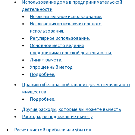
Использование дома в предпринимательской
деятельности
Исключительное использование.
Исключения из исключительного
использования.
Регулярное использование.
Основное место ведения
предпринимательской деятельности.
Лимит вычета.
Упрощенный метод.
Подробнее.
Правило «безопасной гавани» для материального
имущества
Подробнее.
Другие расходы, которые вы можете вычесть
Расходы, не подлежащие вычету
Расчет чистой прибыли или убыток