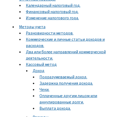
Календарный налоговый год.
Финансовый налоговый год.
Изменение налогового года.
Методы учета
Разновидности методов.
Коммерческие и личные статьи доходов и
расходов.
Два или более направлений коммерческой
деятельности.
Кассовый метод
Доход
Подразумеваемый доход.
Задержка получения дохода.
Чеки.
Оплаченные другим лицом или
аннулированные долги.
Выплата дохода.