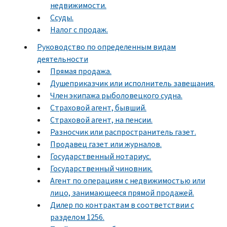
недвижимости.
Ссуды.
Налог с продаж.
Руководство по определенным видам
деятельности
Прямая продажа.
Душеприказчик или исполнитель завещания.
Член экипажа рыболовецкого судна.
Страховой агент, бывший.
Страховой агент, на пенсии.
Разносчик или распространитель газет.
Продавец газет или журналов.
Государственный нотариус.
Государственный чиновник.
Агент по операциям с недвижимостью или
лицо, занимающееся прямой продажей.
Дилер по контрактам в соответствии с
разделом 1256.