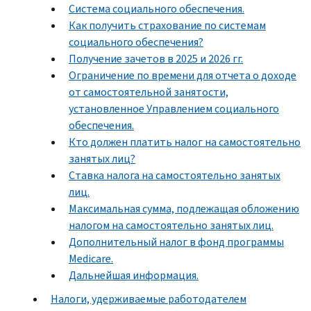
Система социального обеспечения.
Как получить страхование по системам
социального обеспечения?
Получение зачетов в 2025 и 2026 гг.
Ограничение по времени для отчета о доходе
от самостоятельной занятости,
установленное Управлением социального
обеспечения.
Кто должен платить налог на самостоятельно
занятых лиц?
Ставка налога на самостоятельно занятых
лиц.
Максимальная сумма, подлежащая обложению
налогом на самостоятельно занятых лиц.
Дополнительный налог в фонд программы
Medicare.
Дальнейшая информация.
Налоги, удерживаемые работодателем