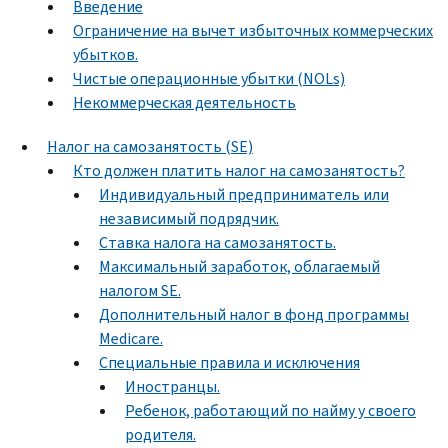
Введение
Ограничение на вычет избыточных коммерческих
убытков.
Чистые операционные убытки (NOLs)
Некоммерческая деятельность
Налог на самозанятость (SE)
Кто должен платить налог на самозанятость?
Индивидуальный предприниматель или
независимый подрядчик.
Ставка налога на самозанятость.
Максимальный заработок, облагаемый
налогом SE.
Дополнительный налог в фонд программы
Medicare.
Специальные правила и исключения
Иностранцы.
Ребенок, работающий по найму у своего
родителя.