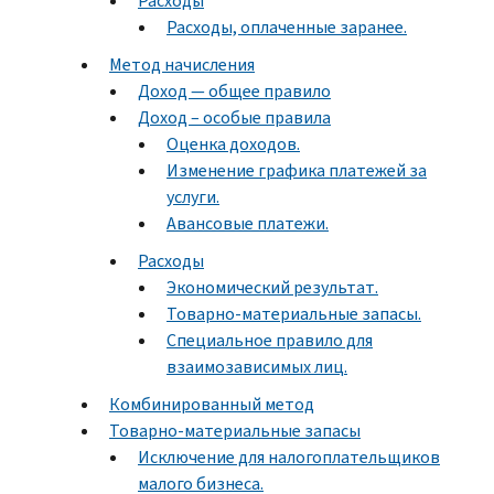
Расходы
Расходы, оплаченные заранее.
Метод начисления
Доход — общее правило
Доход – особые правила
Оценка доходов.
Изменение графика платежей за
услуги.
Авансовые платежи.
Расходы
Экономический результат.
Товарно-материальные запасы.
Специальное правило для
взаимозависимых лиц.
Комбинированный метод
Товарно-материальные запасы
Исключение для налогоплательщиков
малого бизнеса.