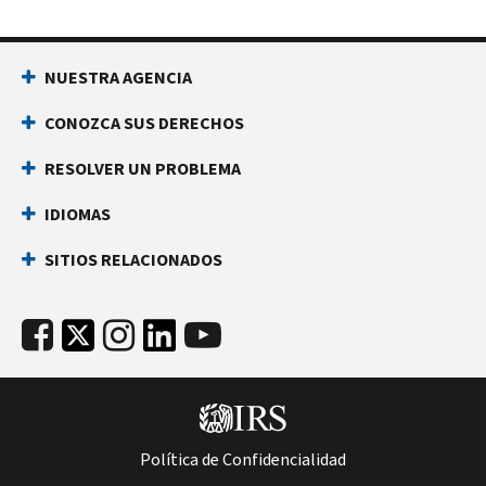
NUESTRA AGENCIA
CONOZCA SUS DERECHOS
RESOLVER UN PROBLEMA
IDIOMAS
SITIOS RELACIONADOS
Política de Confidencialidad