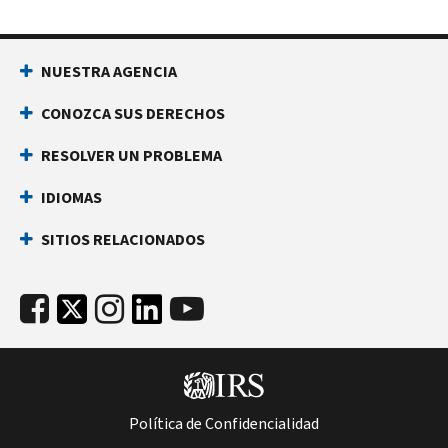
NUESTRA AGENCIA
CONOZCA SUS DERECHOS
RESOLVER UN PROBLEMA
IDIOMAS
SITIOS RELACIONADOS
Política de Confidencialidad