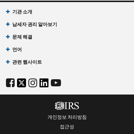
기관 소개
납세자 권리 알아보기
문제 해결
언어
관련 웹사이트
개인정보 처리방침
접근성