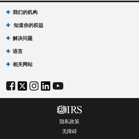
我们的机构
知道你的权益
解决问题
语言
相关网站
隐私政策
无障碍