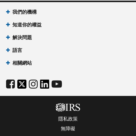
我們的機構
知道你的權益
解決問題
語言
相關網站
隱私政策
無障礙