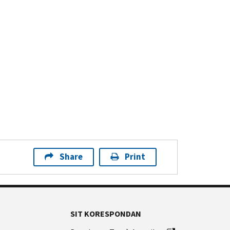
Share
Print
SIT KORESPONDAN