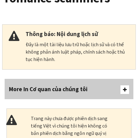
Thông báo: Nội dung lịch sử
Đây là một tài liệu lưu trữ hoặc lịch sử và có thể
không phản ánh luật pháp, chính sách hoặc thủ
tục hiện hành.
More In Cơ quan của chúng tôi
Trang này chưa được phiên dịch sang
tiếng Việt vì chúng tôi hiện không có
bản phiên dịch bằng ngôn ngữ quý vị