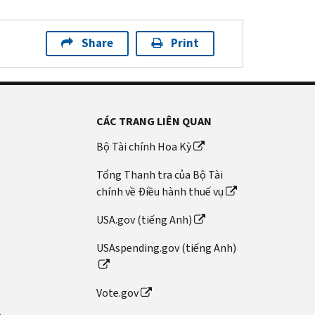
Share
Print
CÁC TRANG LIÊN QUAN
Bộ Tài chính Hoa Kỳ
Tổng Thanh tra của Bộ Tài
chính về Điều hành thuế vụ
USA.gov (tiếng Anh)
USAspending.gov (tiếng Anh)
Vote.gov