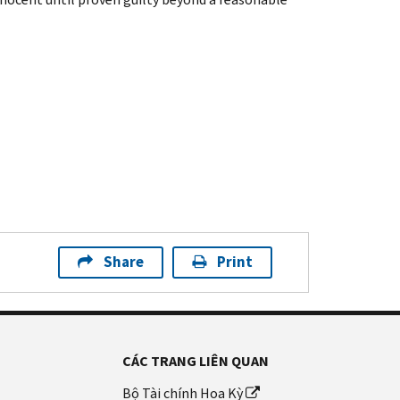
Share
Print
CÁC TRANG LIÊN QUAN
Bộ Tài chính Hoa Kỳ