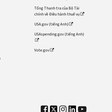
Tổng Thanh tra của Bộ Tài
chính về Điều hành thuế vụ
USA.gov (tiếng Anh)
USAspending.gov (tiếng Anh)
Vote.gov
n