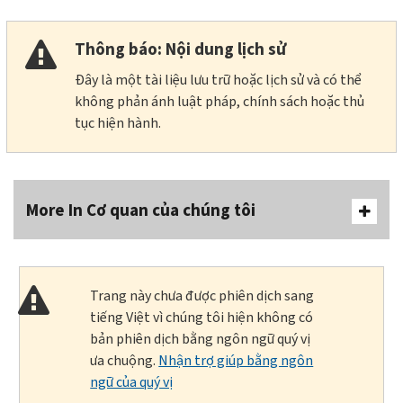
Thông báo: Nội dung lịch sử
Đây là một tài liệu lưu trữ hoặc lịch sử và có thể
không phản ánh luật pháp, chính sách hoặc thủ
tục hiện hành.
More In Cơ quan của chúng tôi
Trang này chưa được phiên dịch sang
tiếng Việt vì chúng tôi hiện không có
bản phiên dịch bằng ngôn ngữ quý vị
ưa chuộng.
Nhận trợ giúp bằng ngôn
ngữ của quý vị