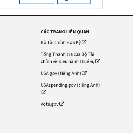
CÁC TRANG LIÊN QUAN
Bộ Tài chính Hoa Kỳ
Tổng Thanh tra của Bộ Tài
chính về Điều hành thuế vụ
USA.gov (tiếng Anh)
USAspending.gov (tiếng Anh)
Vote.gov
n