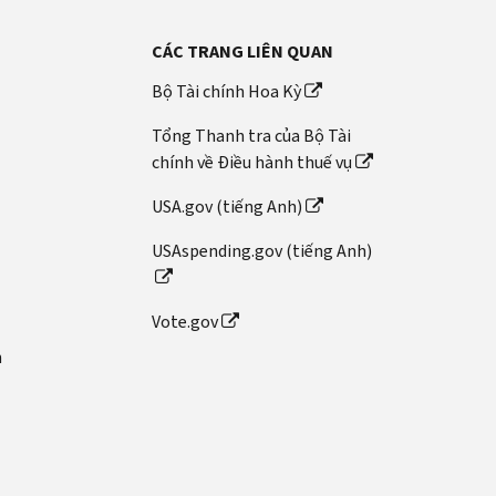
CÁC TRANG LIÊN QUAN
Bộ Tài chính Hoa Kỳ
Tổng Thanh tra của Bộ Tài
chính về Điều hành thuế vụ
USA.gov (tiếng Anh)
USAspending.gov (tiếng Anh)
Vote.gov
n