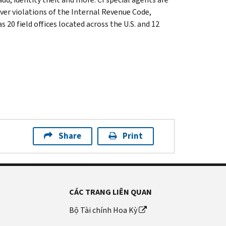
ver violations of the Internal Revenue Code,
 20 field offices located across the U.S. and 12
Share
Print
CÁC TRANG LIÊN QUAN
Bộ Tài chính Hoa Kỳ