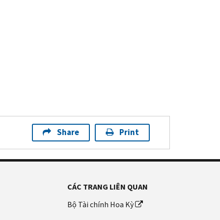
Share
Print
CÁC TRANG LIÊN QUAN
Bộ Tài chính Hoa Kỳ