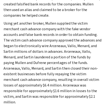
created falsified bank records for the companies. Mullen
then used an alias and claimed to be a broker for the
companies he helped create.
Using yet another broker, Mullen supplied the victim
merchant cash advance company with the fake vendor
accounts and false bank records in order to obtain funding.
The victim cash advance company approved the advances and
began to electronically wire Arceneaux, Vallo, Menard, and
Sartin millions of dollars in advances. Arceneaux, Vallo,
Menard, and Sartin laundered a portion of the funds by
paying Mullen and Dufrene percentages of the funds.
Arceneaux, Vallo, Menard, and Sartin then closed their non-
existent businesses before fully repaying the victim
merchant cash advance company, resulting in overall victim
losses of approximately $6.4 million. Arceneaux was
responsible for approximately $1.6 million in losses to the
victim, and Sartin was responsible for approximately $2.1
million.