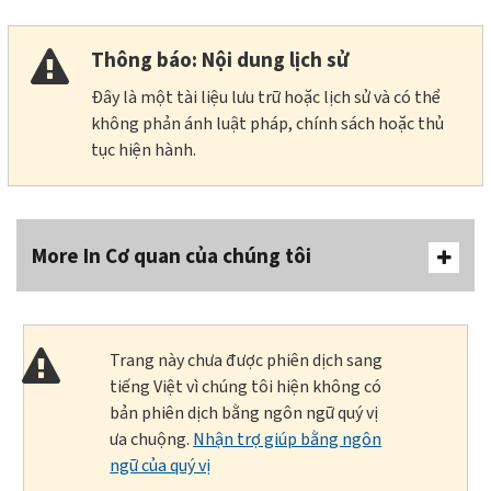
Thông báo: Nội dung lịch sử
Đây là một tài liệu lưu trữ hoặc lịch sử và có thể
không phản ánh luật pháp, chính sách hoặc thủ
tục hiện hành.
More In Cơ quan của chúng tôi
Trang này chưa được phiên dịch sang
tiếng Việt vì chúng tôi hiện không có
bản phiên dịch bằng ngôn ngữ quý vị
ưa chuộng.
Nhận trợ giúp bằng ngôn
ngữ của quý vị