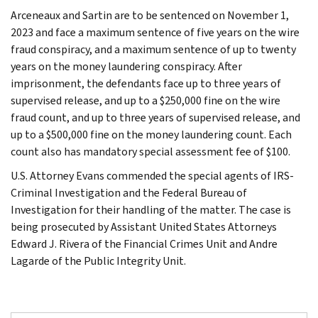
Arceneaux and Sartin are to be sentenced on November 1,
2023 and face a maximum sentence of five years on the wire
fraud conspiracy, and a maximum sentence of up to twenty
years on the money laundering conspiracy. After
imprisonment, the defendants face up to three years of
supervised release, and up to a $250,000 fine on the wire
fraud count, and up to three years of supervised release, and
up to a $500,000 fine on the money laundering count. Each
count also has mandatory special assessment fee of $100.
U.S. Attorney Evans commended the special agents of IRS-
Criminal Investigation and the Federal Bureau of
Investigation for their handling of the matter. The case is
being prosecuted by Assistant United States Attorneys
Edward J. Rivera of the Financial Crimes Unit and Andre
Lagarde of the Public Integrity Unit.