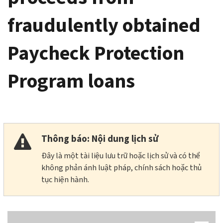
fraudulently obtained
Paycheck Protection
Program loans
Thông báo: Nội dung lịch sử
Đây là một tài liệu lưu trữ hoặc lịch sử và có thể
không phản ánh luật pháp, chính sách hoặc thủ
tục hiện hành.