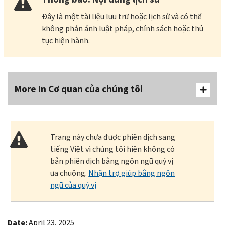
Đây là một tài liệu lưu trữ hoặc lịch sử và có thể
không phản ánh luật pháp, chính sách hoặc thủ
tục hiện hành.
More In Cơ quan của chúng tôi
Trang này chưa được phiên dịch sang
tiếng Việt vì chúng tôi hiện không có
bản phiên dịch bằng ngôn ngữ quý vị
ưa chuộng.
Nhận trợ giúp bằng ngôn
ngữ của quý vị
Date:
April 23, 2025