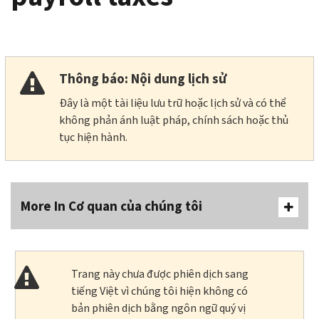
Thông báo: Nội dung lịch sử
Đây là một tài liệu lưu trữ hoặc lịch sử và có thể
không phản ánh luật pháp, chính sách hoặc thủ
tục hiện hành.
More In Cơ quan của chúng tôi
Trang này chưa được phiên dịch sang
tiếng Việt vì chúng tôi hiện không có
bản phiên dịch bằng ngôn ngữ quý vị