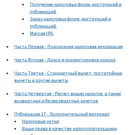
Получение налоговых форм, инструкций и
публикаций.
Заказ налоговых форм, инструкций и
публикаций.
Миссия IRS.
Часть Первая - Подоходная налоговая декларация
Часть Вторая - Доход и корректировки дохода
Часть Третья - Стандартный вычет, постатейные
вычеты и другие вычеты
Часть Четвертая - Расчет ваших налогов, а также
возвратных и безвозвратных зачетов
Публикация 17 - Дополнительный материал
Налоговые сетки
Ваши права в качестве налогоплательщика