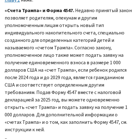
«Счета Трампа» и Форма 4547.
Недавно принятый закон
позволяет родителям, опекунам и другим
уполномоченным лицам открыть новый тип
индивидуального накопительного счета, специально
созданного для определенных категорий детей и
называемого «счетом Трампа». Согласно закону,
уполномоченное лицо также может подать заявку на
получение единовременного взноса в размере 1 000
долларов США на «счет Трампа», если ребенок родился
после 2024 года и до 2029 года, является гражданином
США и соответствует определенным другим
требованиям. Подав Форму 4547 вместе с налоговой
декларацией за 2025 год, вы можете одновременно
открыть «счет Трампа» и подать заявку на получение 1
000 долларов. Для дополнительной информации о
«счетах Трампа» и о том, как заполнить Форму 4547, см.
инструкции к ней.