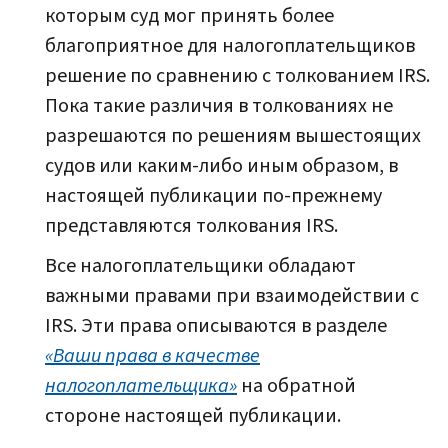
которым суд мог принять более
благоприятное для налогоплательщиков
решение по сравнению с толкованием IRS.
Пока такие различия в толкованиях не
разрешаются по решениям вышестоящих
судов или каким-либо иным образом, в
настоящей публикации по-прежнему
представляются толкования IRS.
Все налогоплательщики обладают
важными правами при взаимодействии с
IRS. Эти права описываются в разделе
«Ваши права в качестве
налогоплательщика»
на обратной
стороне настоящей публикации.