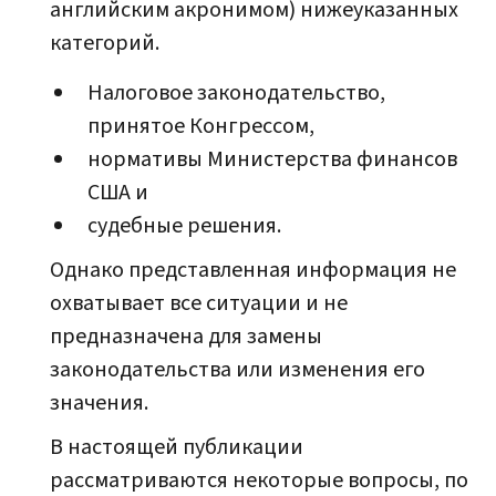
английским акронимом) нижеуказанных
категорий.
Налоговое законодательство,
принятое Конгрессом,
нормативы Министерства финансов
США и
судебные решения.
Однако представленная информация не
охватывает все ситуации и не
предназначена для замены
законодательства или изменения его
значения.
В настоящей публикации
рассматриваются некоторые вопросы, по