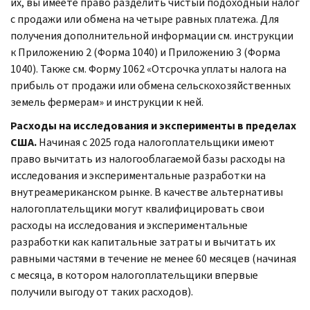
их, вы имеете право разделить чистый подоходный налог
с продажи или обмена на четыре равных платежа. Для
получения дополнительной информации см. инструкции
к Приложению 2 (Форма 1040) и Приложению 3 (Форма
1040). Также см. Форму 1062 «Отсрочка уплаты налога на
прибыль от продажи или обмена сельскохозяйственных
земель фермерам» и инструкции к ней.
Расходы на исследования и эксперименты в пределах
США.
Начиная с 2025 года налогоплательщики имеют
право вычитать из налогооблагаемой базы расходы на
исследования и экспериментальные разработки на
внутреамериканском рынке. В качестве альтернативы
налогоплательщики могут квалифицировать свои
расходы на исследования и экспериментальные
разработки как капитальные затраты и вычитать их
равными частями в течение не менее 60 месяцев (начиная
с месяца, в котором налогоплательщики впервые
получили выгоду от таких расходов).