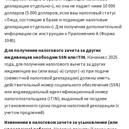
декларации отдельно»), но она не падает ниже 10 000
долларов (5 000 долларов, если ваш налоговый статус
«Лица, состоящие в браке и подающие налоговые
декларации отдельно»). Для получения дополнительной
информации см. инструкции к Приложению А (Форма
1040).
Для получения налогового зачета за других
иждивенцев необходим SSN или ITIN.
Начиная с 2025
года, для получения налогового вычета за других
иждивенцев вы (или ваш(-а) супруг(-а) при подаче
совместной налоговой декларации) должны иметь
действительный номер социального обеспечения (SSN)
или индивидуальный идентификационный номер
налогоплательщика (ITIN), выданный не позднее
установленного срока подачи налоговой декларации (с
учетом продлений).
Изменения в налоговом зачете за усыновление (или