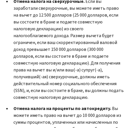
Отмена налога на сверхурочные.
Если вы
заработали сверхурочные, вы можете иметь право
на вычет до 12 500 долларов (25 000 долларов, если
вы состоите в браке и подаете совместную
налоговую декларацию) из своего
налогооблагаемого дохода. Размер вычета будет
ограничен, если ваш скорректированный валовой
доход превышает 150 000 долларов (300 000
долларов, если вы состоите в браке и подаете
совместную налоговую декларацию). Для получения
права на вычет вы и/или ваш(-а) супруг(-а),
получивший(-ая) сверхурочные, должны иметь
действительный номер социального обеспечения
(SSN), и, если вы состоите в браке, вы должны подать
совместную налоговую декларацию.
Отмена налога на проценты по автокредиту.
Вы
можете иметь право на вычет до 10 000 долларов из
суммы процентов, уплаченных или начисленных по