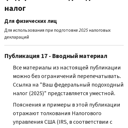
налог
Для физических лиц
Для использования при подготовке
2025
налоговых
деклараций
Публикация 17 - Вводный материал
Все материалы из настоящей публикации
можно без ограничений перепечатывать.
Ссылка на "Ваш федеральный подоходный
налог (2025)" представляется уместной.
Пояснения и примеры в этой публикации
отражают толкования Налогового
управления США (IRS, в соответствии с