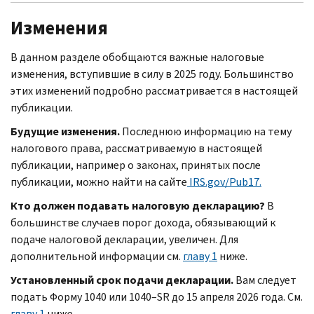
Изменения
В данном разделе обобщаются важные налоговые
изменения, вступившие в силу в 2025 году. Большинство
этих изменений подробно рассматривается в настоящей
публикации.
Будущие изменения.
Последнюю информацию на тему
налогового права, рассматриваемую в настоящей
публикации, например о законах, принятых после
публикации, можно найти на сайте
IRS.gov/Pub17.
Кто должен подавать налоговую декларацию?
В
большинстве случаев порог дохода, обязывающий к
подаче налоговой декларации, увеличен. Для
дополнительной информации см.
главу 1
ниже.
Установленный срок подачи декларации.
Вам следует
подать Форму 1040 или 1040–SR до 15 апреля 2026 года. См.
главу 1
ниже.