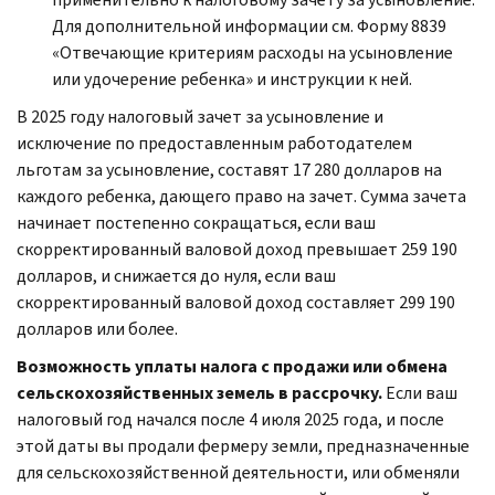
Для дополнительной информации см. Форму 8839
«Отвечающие критериям расходы на усыновление
или удочерение ребенка» и инструкции к ней.
В 2025 году налоговый зачет за усыновление и
исключение по предоставленным работодателем
льготам за усыновление, составят 17 280 долларов на
каждого ребенка, дающего право на зачет. Сумма зачета
начинает постепенно сокращаться, если ваш
скорректированный валовой доход превышает 259 190
долларов, и снижается до нуля, если ваш
скорректированный валовой доход составляет 299 190
долларов или более.
Возможность уплаты налога с продажи или обмена
сельскохозяйственных земель в рассрочку.
Если ваш
налоговый год начался после 4 июля 2025 года, и после
этой даты вы продали фермеру земли, предназначенные
для сельскохозяйственной деятельности, или обменяли