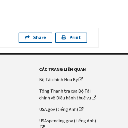
Share
Print
CÁC TRANG LIÊN QUAN
Bộ Tài chính Hoa Kỳ
Tổng Thanh tra của Bộ Tài
chính về Điều hành thuế vụ
USA.gov (tiếng Anh)
USAspending.gov (tiếng Anh)