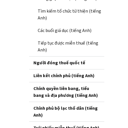
Tìm kiếm tổ chức từ thiện (tiếng
Anh)
Các buổi giá dục (tiếng Anh)
Tiếp tục được miễn thuế (tiếng
Anh)
Người đóng thuế quốc tế
Liên kết chính phủ (tiếng Anh)
Chính quyền liên bang, tiểu
bang và địa phương (tiếng Anh)
Chính phủ bộ lạc thổ dân (tiếng
Anh)
Trái phiếu miễn thuế (tiếng Anh)