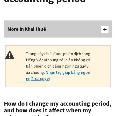
More In Khai thuế
Trang này chưa được phiên dịch sang
tiếng Việt vì chúng tôi hiện không có
bản phiên dịch bằng ngôn ngữ quý vị
ưa chuộng.
Nhận trợ giúp bằng ngôn
ngữ của quý vị
How do I change my accounting period,
and how does it affect when my