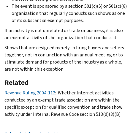
The event is sponsored by a section 501(c)(5) or 501(c)(6)
organization that regularly conducts such shows as one
of its substantial exempt purposes.
If an activity is not unrelated or trade or business, it is also
an exempt activity of the organization that conducts it.
Shows that are designed merely to bring buyers and sellers
together, not in conjunction with an annual meeting or to
stimulate demand for products of the industry as a whole,
are not within this exception.
Related
Revenue Ruling 2004-112
: Whether Internet activities
conducted by an exempt trade association are within the
specific exception for qualified convention and trade show
activity under Internal Revenue Code section 513(d)(3)(B).