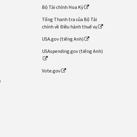
Bộ Tài chính Hoa Kỳ
Tổng Thanh tra của Bộ Tài
chính về Điều hành thuế vụ
USA.gov (tiếng Anh)
USAspending.gov (tiếng Anh)
Vote.gov
n