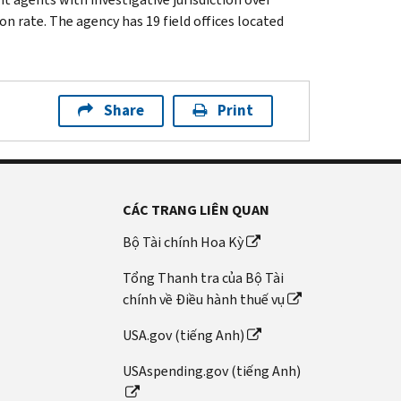
n rate. The agency has 19 field offices located
Share
Print
CÁC TRANG LIÊN QUAN
Bộ Tài chính Hoa Kỳ
Tổng Thanh tra của Bộ Tài
chính về Điều hành thuế vụ
USA.gov (tiếng Anh)
USAspending.gov (tiếng Anh)