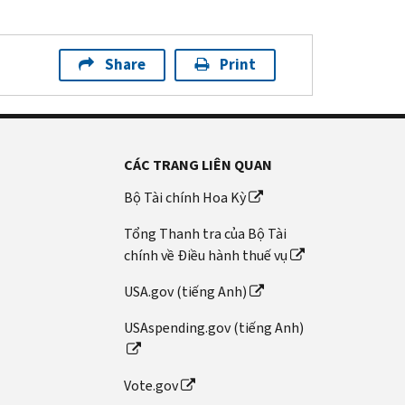
Share
Print
CÁC TRANG LIÊN QUAN
Bộ Tài chính Hoa Kỳ
Tổng Thanh tra của Bộ Tài
chính về Điều hành thuế vụ
USA.gov (tiếng Anh)
USAspending.gov (tiếng Anh)
Vote.gov