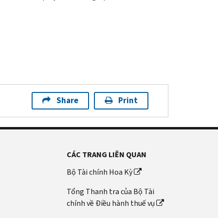
Share
Print
CÁC TRANG LIÊN QUAN
Bộ Tài chính Hoa Kỳ
Tổng Thanh tra của Bộ Tài
chính về Điều hành thuế vụ